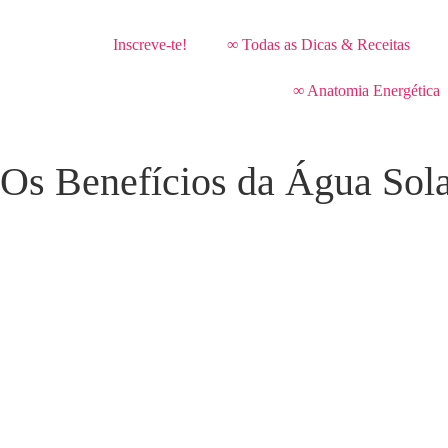
Inscreve-te!
∞ Todas as Dicas & Receitas
∞ Anatomia Energética
Os Benefícios da Água Sola