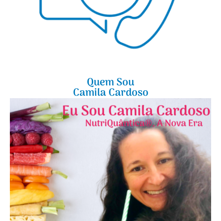
Quem Sou
Camila Cardoso