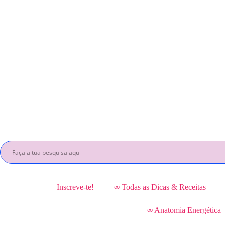
Inscreve-te!
∞ Todas as Dicas & Receitas
∞ Anatomia Energética