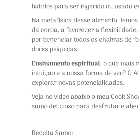
batidos para ser ingerido ou usado e
Na metafísica desse alimento, temos
da coroa, a favorecer a flexibilidad
por beneficiar todos os chakras de f
dores psíquicas.
Ensinamento espiritual
: o que mais 
intuição e a nossa forma de ver? O Al
explorar novas potencialidades.
Veja no vídeo abaixo o meu Cook Show
sumo delicioso para desfrutar e abe
Receita Sumo: