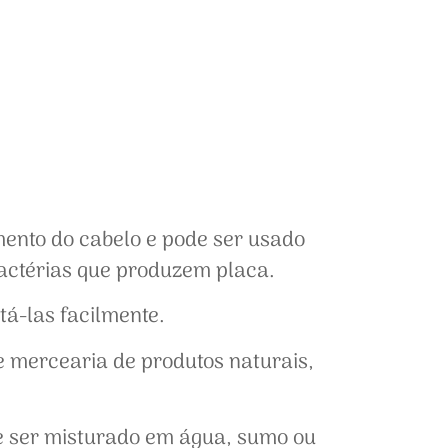
ento do cabelo e pode ser usado
bactérias que produzem placa.
tá-las facilmente.
e mercearia de produtos naturais,
ode ser misturado em água, sumo ou