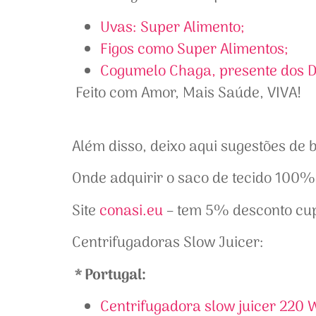
Uvas: Super Alimento;
Figos como Super Alimentos;
Cogumelo Chaga, presente dos D
Feito com Amor, Mais Saúde, VIVA!
Eu 
Além disso, deixo aqui sugestões de
Onde adquirir o saco de tecido 100
Site
conasi.eu
– tem 5% desconto c
Centrifugadoras Slow Juicer:
* Portugal:
Centrifugadora slow juicer 220