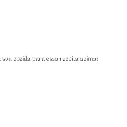
 sua cozida para essa receita acima: