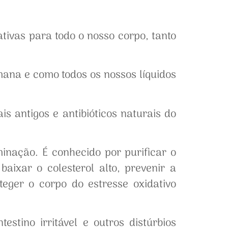
tivas para todo o nosso corpo, tanto
ana e como todos os nossos líquidos
s antigos e antibióticos naturais do
inação. É conhecido por purificar o
baixar o colesterol alto, prevenir a
teger o corpo do estresse oxidativo
testino irritável e outros distúrbios