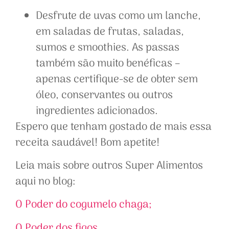
Desfrute de uvas como um lanche,
em saladas de frutas, saladas,
sumos e smoothies. As passas
também são muito benéficas –
apenas certifique-se de obter sem
óleo, conservantes ou outros
ingredientes adicionados.
Espero que tenham gostado de mais essa
receita saudável! Bom apetite!
Leia mais sobre outros Super Alimentos
aqui no blog:
O Poder do cogumelo chaga;
O Poder dos figos
.