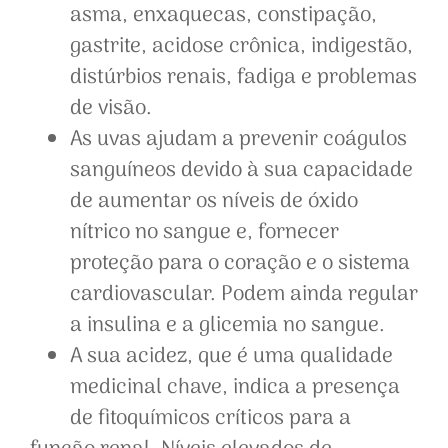
asma, enxaquecas, constipação,
gastrite, acidose crônica, indigestão,
distúrbios renais, fadiga e problemas
de visão.
As uvas ajudam a prevenir coágulos
sanguíneos devido à sua capacidade
de aumentar os níveis de óxido
nítrico no sangue e, fornecer
proteção para o coração e o sistema
cardiovascular. Podem ainda regular
a insulina e a glicemia no sangue.
A sua acidez, que é uma qualidade
medicinal chave, indica a presença
de fitoquímicos críticos para a