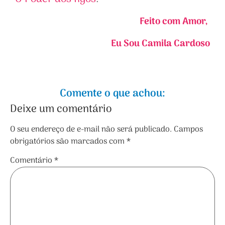
Feito com Amor,
Eu Sou Camila Cardoso
Comente o que achou:
Deixe um comentário
O seu endereço de e-mail não será publicado.
Campos
obrigatórios são marcados com
*
Comentário
*