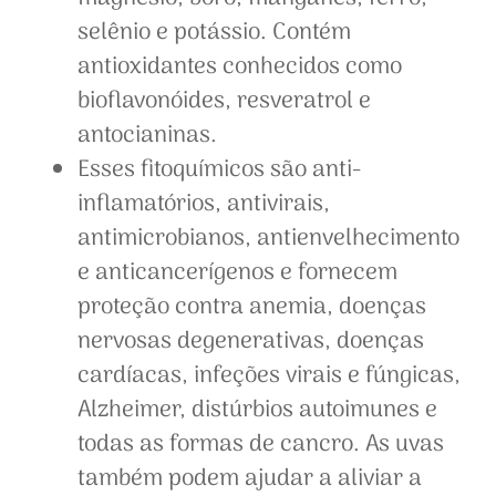
selênio e potássio. Contém
antioxidantes conhecidos como
bioflavonóides, resveratrol e
antocianinas.
Esses fitoquímicos são anti-
inflamatórios, antivirais,
antimicrobianos, antienvelhecimento
e anticancerígenos e fornecem
proteção contra anemia, doenças
nervosas degenerativas, doenças
cardíacas, infeções virais e fúngicas,
Alzheimer, distúrbios autoimunes e
todas as formas de cancro. As uvas
também podem ajudar a aliviar a