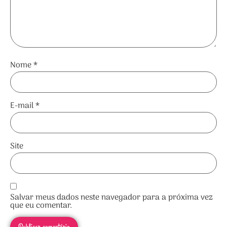
Nome
*
E-mail
*
Site
Salvar meus dados neste navegador para a próxima vez
que eu comentar.