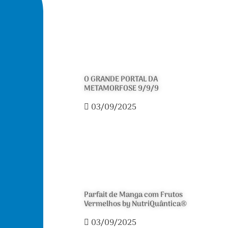
O GRANDE PORTAL DA
METAMORFOSE 9/9/9
03/09/2025
Parfait de Manga com Frutos
Vermelhos by NutriQuântica®
03/09/2025