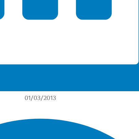
01/03/2013