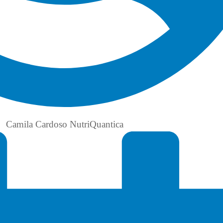
Camila Cardoso NutriQuantica