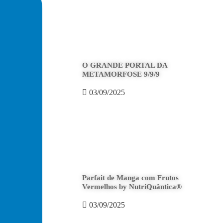
O GRANDE PORTAL DA
METAMORFOSE 9/9/9
03/09/2025
Parfait de Manga com Frutos
Vermelhos by NutriQuântica®
03/09/2025