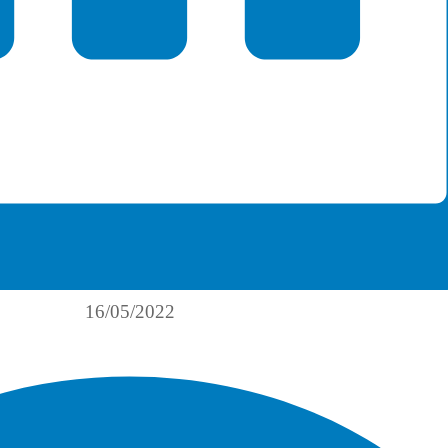
16/05/2022