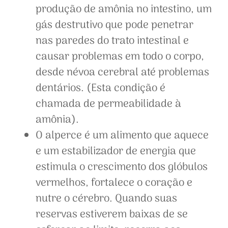
produção de amônia no intestino, um
gás destrutivo que pode penetrar
nas paredes do trato intestinal e
causar problemas em todo o corpo,
desde névoa cerebral até problemas
dentários. (Esta condição é
chamada de permeabilidade à
amônia).
O alperce é um alimento que aquece
e um estabilizador de energia que
estimula o crescimento dos glóbulos
vermelhos, fortalece o coração e
nutre o cérebro. Quando suas
reservas estiverem baixas de se