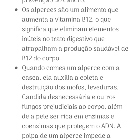
prevenção do cancro.
Os alperces são um alimento que
aumenta a vitamina B12, o que
significa que eliminam elementos
inúteis no trato digestivo que
atrapalham a produção saudável de
B12 do corpo.
Quando comes um alperce com a
casca, ela auxilia a coleta e
destruição dos mofos, leveduras,
Candida desnecessária e outros
fungos prejudiciais ao corpo, além
de a pele ser rica em enzimas e
coenzimas que protegem o ADN. A
polpa de um alperce impede a