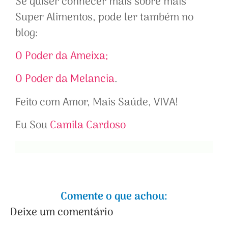
Se quiser conhecer mais sobre mais
Super Alimentos, pode ler também no
blog:
O Poder da Ameixa;
O Poder da Melancia
.
Feito com Amor, Mais Saúde, VIVA!
Eu Sou
Camila Cardoso
Comente o que achou:
Deixe um comentário