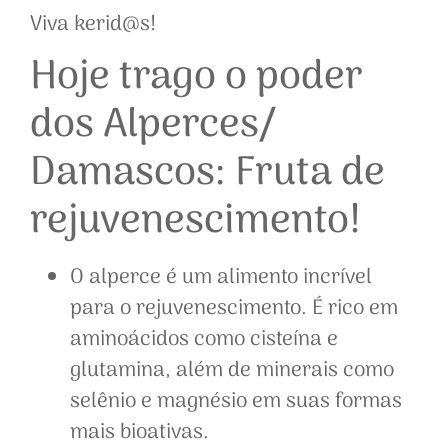
Viva kerid@s!
Hoje trago o poder
dos Alperces/
Damascos: Fruta de
rejuvenescimento!
O alperce é um alimento incrível
para o rejuvenescimento. É rico em
aminoácidos como cisteína e
glutamina, além de minerais como
selênio e magnésio em suas formas
mais bioativas.