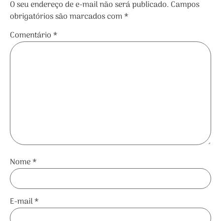
O seu endereço de e-mail não será publicado.
Campos
obrigatórios são marcados com
*
Comentário
*
Nome
*
E-mail
*