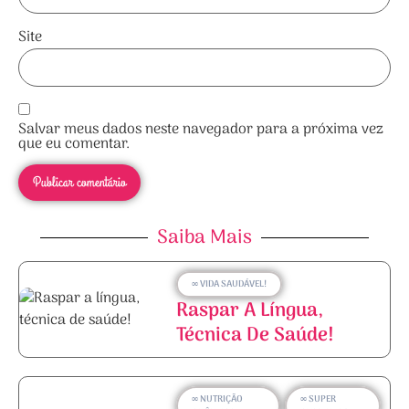
Site
Salvar meus dados neste navegador para a próxima vez
que eu comentar.
Saiba Mais
∞ VIDA SAUDÁVEL!
Raspar A Língua,
Técnica De Saúde!
∞ NUTRIÇÃO
∞ SUPER