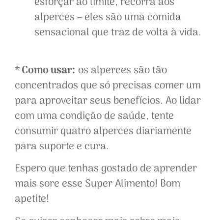
esforçar ao limite, recorra aos
alperces – eles são uma comida
sensacional que traz de volta à vida.
* Como usar:
os alperces são tão
concentrados que só precisas comer um
para aproveitar seus benefícios. Ao lidar
com uma condição de saúde, tente
consumir quatro alperces diariamente
para suporte e cura.
Espero que tenhas gostado de aprender
mais sore esse Super Alimento! Bom
apetite!