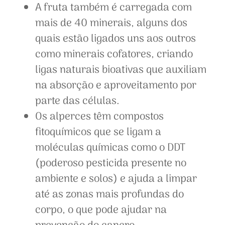
A fruta também é carregada com
mais de 40 minerais, alguns dos
quais estão ligados uns aos outros
como minerais cofatores, criando
ligas naturais bioativas que auxiliam
na absorção e aproveitamento por
parte das células.
Os alperces têm compostos
fitoquímicos que se ligam a
moléculas químicas como o DDT
(poderoso pesticida presente no
ambiente e solos) e ajuda a limpar
até as zonas mais profundas do
corpo, o que pode ajudar na